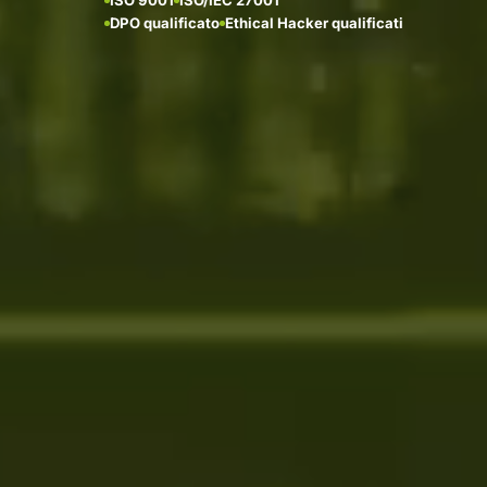
DPO qualificato
Ethical Hacker qualificati