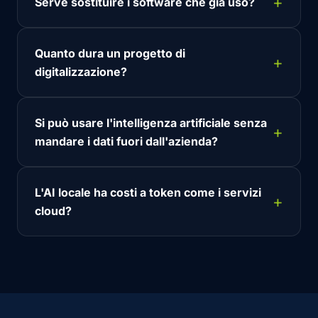
Serve sostituire i software che già uso?
Quanto dura un progetto di
digitalizzazione?
Si può usare l'intelligenza artificiale senza
mandare i dati fuori dall'azienda?
L'AI locale ha costi a token come i servizi
cloud?