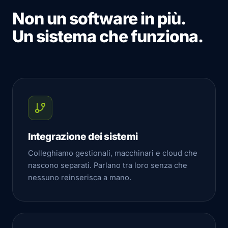
Non un software in più.
Un sistema che funziona.
Integrazione dei sistemi
Colleghiamo gestionali, macchinari e cloud che
nascono separati. Parlano tra loro senza che
nessuno reinserisca a mano.