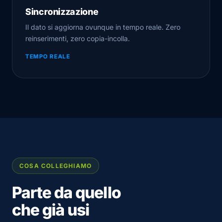
Sincronizzazione
Il dato si aggiorna ovunque in tempo reale. Zero
reinserimenti, zero copia-incolla.
TEMPO REALE
COSA COLLEGHIAMO
Parte da quello
che già usi