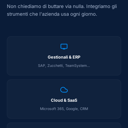
Non chiediamo di buttare via nulla. Integriamo gli
strumenti che l'azienda usa ogni giorno.
Gestionali & ERP
SAP, Zucchetti, TeamSystem…
Cloud & SaaS
Microsoft 365, Google, CRM