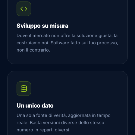
Sviluppo su misura
Dove il mercato non offre la soluzione giusta, la
costruiamo noi. Software fatto sul tuo processo,
non il contrario.
Un unico dato
Una sola fonte di verità, aggiornata in tempo
reale. Basta versioni diverse dello stesso
numero in reparti diversi.