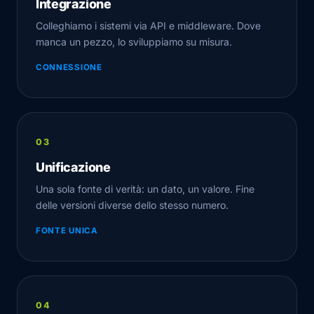
Integrazione
Colleghiamo i sistemi via API e middleware. Dove
manca un pezzo, lo sviluppiamo su misura.
CONNESSIONE
Unificazione
Una sola fonte di verità: un dato, un valore. Fine
delle versioni diverse dello stesso numero.
FONTE UNICA