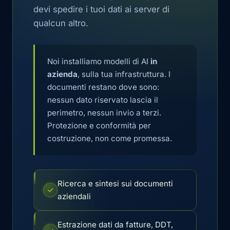
devi spedire i tuoi dati ai server di
qualcun altro.
Noi installiamo modelli di AI
in
azienda
, sulla tua infrastruttura. I
documenti restano dove sono:
nessun dato riservato lascia il
perimetro, nessun invio a terzi.
Protezione e conformità per
costruzione, non come promessa.
Ricerca e sintesi sui documenti
aziendali
Estrazione dati da fatture, DDT,