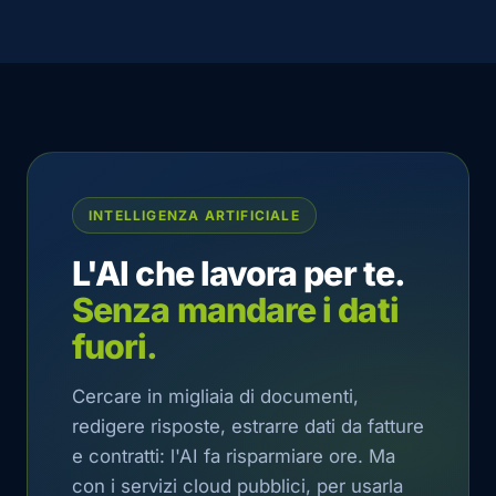
INTELLIGENZA ARTIFICIALE
L'AI che lavora per te.
Senza mandare i dati
fuori.
Cercare in migliaia di documenti,
redigere risposte, estrarre dati da fatture
e contratti: l'AI fa risparmiare ore. Ma
con i servizi cloud pubblici, per usarla