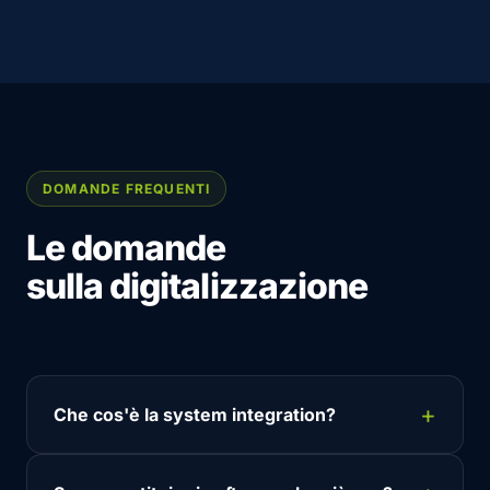
DOMANDE FREQUENTI
Le domande
sulla digitalizzazione
Che cos'è la system integration?