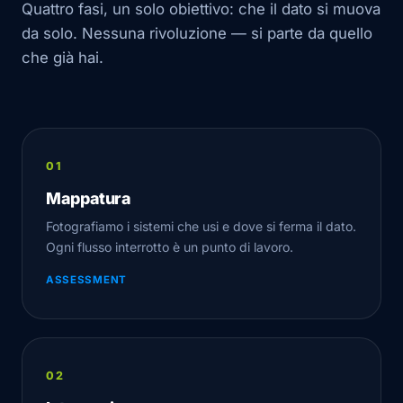
Quattro fasi, un solo obiettivo: che il dato si muova
da solo. Nessuna rivoluzione — si parte da quello
che già hai.
Mappatura
Fotografiamo i sistemi che usi e dove si ferma il dato.
Ogni flusso interrotto è un punto di lavoro.
ASSESSMENT