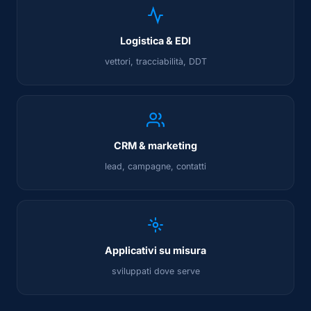
Logistica & EDI
vettori, tracciabilità, DDT
CRM & marketing
lead, campagne, contatti
Applicativi su misura
sviluppati dove serve