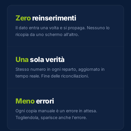
Zero
reinserimenti
Il dato entra una volta e si propaga. Nessuno lo
ricopia da uno schermo all'altro.
Una
sola verità
Stesso numero in ogni reparto, aggiornato in
tempo reale. Fine delle riconciliazioni.
Meno
errori
Ogni copia manuale è un errore in attesa.
Togliendola, sparisce anche l'errore.