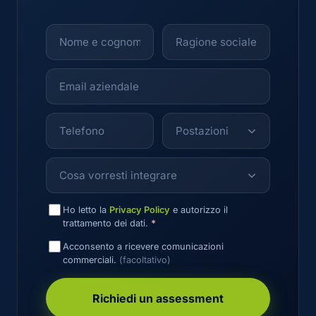
Ho letto la
Privacy Policy
e autorizzo il
trattamento dei dati.
*
Acconsento a ricevere comunicazioni
commerciali.
(facoltativo)
Richiedi un assessment