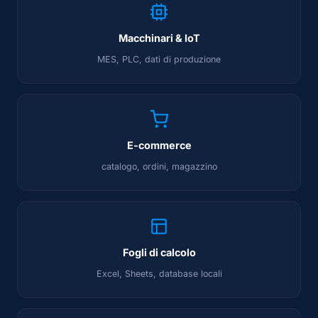
Macchinari & IoT
MES, PLC, dati di produzione
E-commerce
catalogo, ordini, magazzino
Fogli di calcolo
Excel, Sheets, database locali