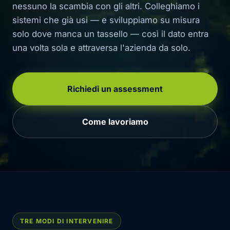
nessuno la scambia con gli altri. Colleghiamo i
sistemi che già usi — e sviluppiamo su misura
solo dove manca un tassello — così il dato entra
una volta sola e attraversa l'azienda da solo.
Richiedi un assessment
Come lavoriamo
TRE MODI DI INTERVENIRE