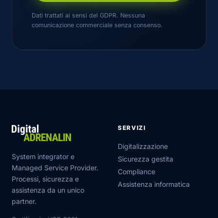
Dati trattati ai sensi del GDPR. Nessuna
comunicazione commerciale senza consenso.
SERVIZI
Digitalizzazione
System integrator e
Sicurezza gestita
Managed Service Provider.
Compliance
Processi, sicurezza e
Assistenza informatica
assistenza da un unico
partner.