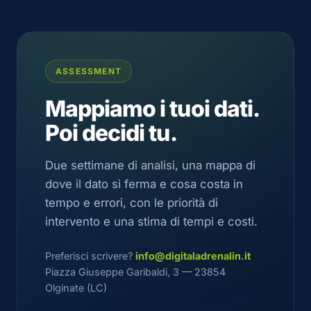
ASSESSMENT
Mappiamo i tuoi dati.
Poi decidi tu.
Due settimane di analisi, una mappa di
dove il dato si ferma e cosa costa in
tempo e errori, con le priorità di
intervento e una stima di tempi e costi.
Preferisci scrivere?
info@digitaladrenalin.it
Piazza Giuseppe Garibaldi, 3 — 23854
Olginate (LC)