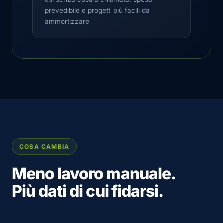
prevedibile e progetti più facili da
ammortizzare
COSA CAMBIA
Meno lavoro manuale.
Più dati di cui fidarsi.