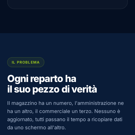
IL PROBLEMA
Ogni reparto ha
il suo pezzo di verità
Il magazzino ha un numero, l'amministrazione ne
ha un altro, il commerciale un terzo. Nessuno è
aggiornato, tutti passano il tempo a ricopiare dati
da uno schermo all'altro.