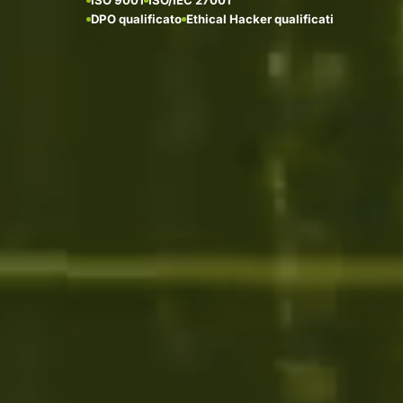
DPO qualificato
Ethical Hacker qualificati